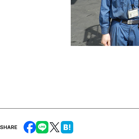
SHARE