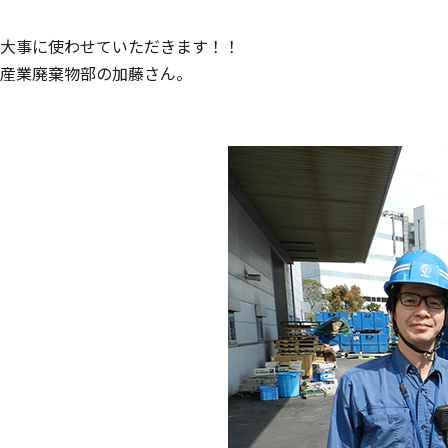
大事に使わせていただきます！！
産業廃棄物部の加藤さん。