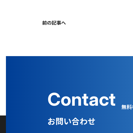
前の記事へ
Contact
無料
お問い合わせ