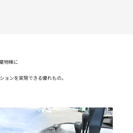
廃棄物棟に
ションを実現できる優れもの。