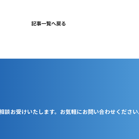
記事一覧へ戻る
相談お受けいたします。お気軽にお問い合わせください