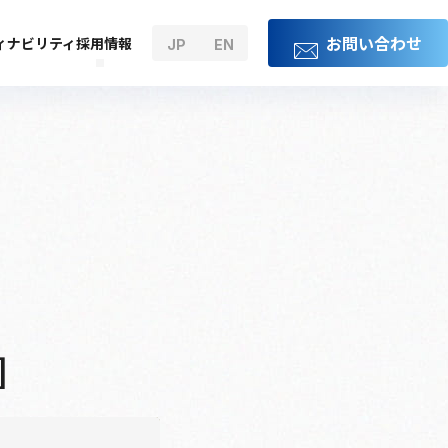
お問い合わせ
ィナビリティ
採用情報
JP
EN
］