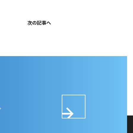
次の記事へ
。