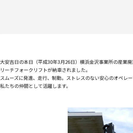
大安吉日の本日（平成30年3月26日）横浜金沢事業所の産業
リーチフォークリフトが納車されました。
スムーズに発進、走行、制動。ストレスのない安心のオペレー
私たちの仲間として活躍します。